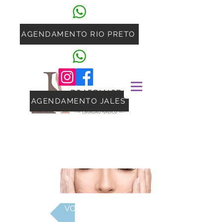
AGENDAMENTO RIO PRETO
AGENDAMENTO JALES
VOLTAR