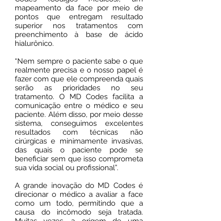
mapeamento da face por meio de
pontos que entregam resultado
superior nos tratamentos com
preenchimento à base de ácido
hialurônico.
“Nem sempre o paciente sabe o que
realmente precisa e o nosso papel é
fazer com que ele compreenda quais
serão as prioridades no seu
tratamento. O MD Codes facilita a
comunicação entre o médico e seu
paciente. Além disso, por meio desse
sistema, conseguimos excelentes
resultados com técnicas não
cirúrgicas e minimamente invasivas,
das quais o paciente pode se
beneficiar sem que isso comprometa
sua vida social ou profissional”.
A grande inovação do MD Codes é
direcionar o médico a avaliar a face
como um todo, permitindo que a
causa do incômodo seja tratada.