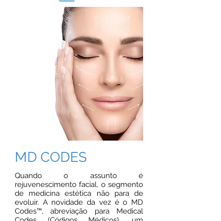
MD CODES
Quando o assunto é
rejuvenescimento facial, o segmento
de medicina estética não para de
evoluir. A novidade da vez é o MD
Codes™, abreviação para Medical
Codes (Códigos Médicos), um